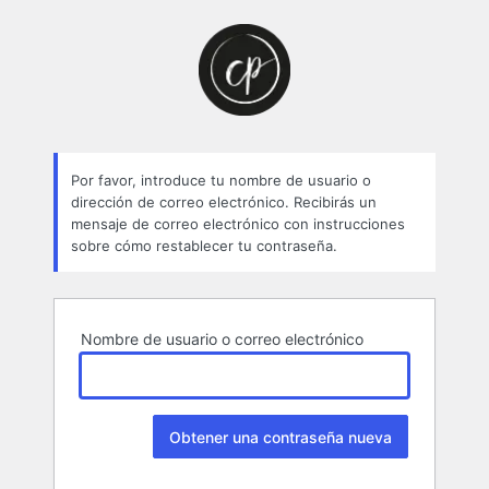
Contraseña
perdida
Por favor, introduce tu nombre de usuario o
dirección de correo electrónico. Recibirás un
mensaje de correo electrónico con instrucciones
sobre cómo restablecer tu contraseña.
Nombre de usuario o correo electrónico