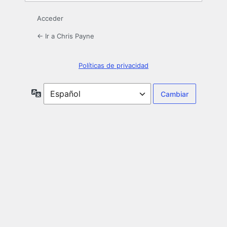
Acceder
← Ir a Chris Payne
Políticas de privacidad
Idioma