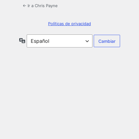
← Ir a Chris Payne
Políticas de privacidad
Idioma