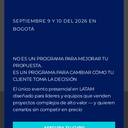
Escúchalo en Spotify
SEPTIEMBRE 9 Y 10 DEL 2026 EN
BOGOTÁ
NO ES UN PROGRAMA PARA MEJORAR TU
PROPUESTA.
ES UN PROGRAMA PARA CAMBIAR CÓMO TU
CLIENTE TOMA LA DECISIÓN
El único evento presencial en LATAM
diseñado para líderes y equipos que venden
proyectos complejos de alto valor — y quieren
cerrarlos sin competir en precio
ASEGURA TU CUPO