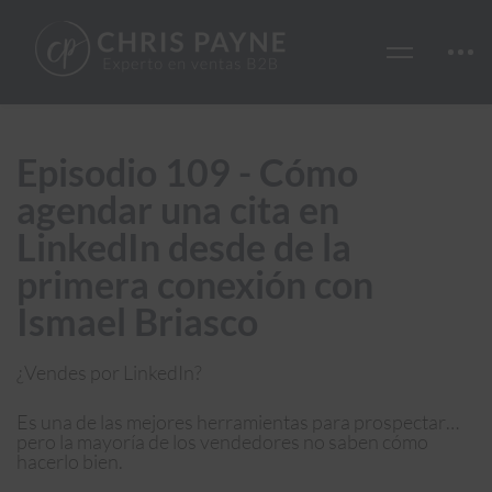
Episodio 109 - Cómo
agendar una cita en
LinkedIn desde de la
primera conexión con
Ismael Briasco
¿Vendes por LinkedIn?
Es una de las mejores herramientas para prospectar…
pero la mayoría de los vendedores no saben cómo
hacerlo bien.