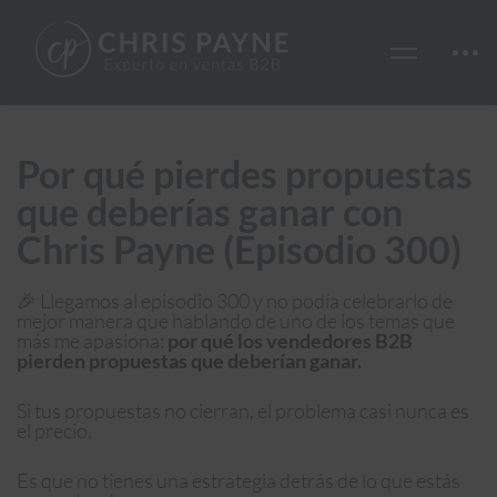
Por qué pierdes propuestas
que deberías ganar con
Chris Payne (Episodio 300)
🎉 Llegamos al episodio 300 y no podía celebrarlo de
mejor manera que hablando de uno de los temas que
más me apasiona:
por qué los vendedores B2B
pierden propuestas que deberían ganar.
Si tus propuestas no cierran, el problema casi nunca es
el precio.
Es que no tienes una estrategia detrás de lo que estás