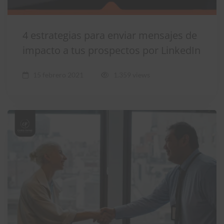
4 estrategias para enviar mensajes de
impacto a tus prospectos por LinkedIn
15 febrero 2021
1.359 views