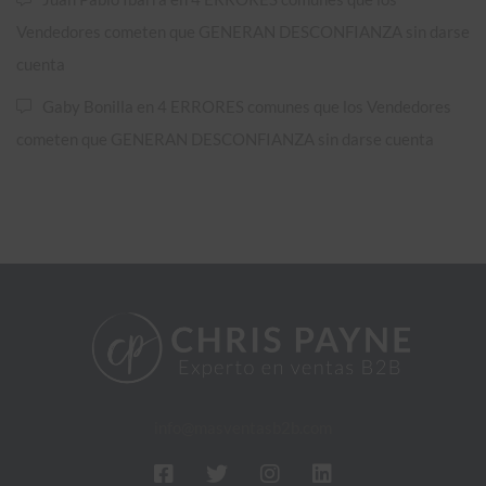
Vendedores cometen que GENERAN DESCONFIANZA sin darse
cuenta
Gaby Bonilla
en
4 ERRORES comunes que los Vendedores
cometen que GENERAN DESCONFIANZA sin darse cuenta
info@masventasb2b.com