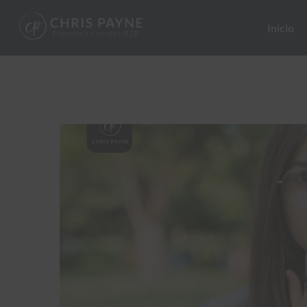
Inicio