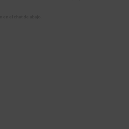
 en el chat de abajo.