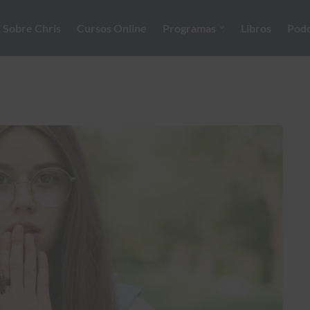
Sobre Chris
Cursos Online
Programas
Libros
Podc