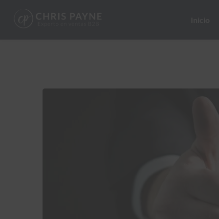
Inicio