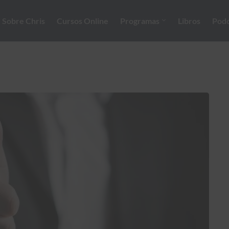
Sobre Chris
Cursos Online
Programas
Libros
Podc