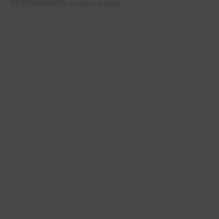
DESCONFIANZA sin darse cuenta